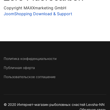
Copyright MAXXmarketing GmbH
JoomShopping Download & Support
Политика конфиденциальности
Публичная оферта
Пользовательское соглашение
© 2020 Интернет-магазин рыболовных снастей Levsha-NN
Обратная связь