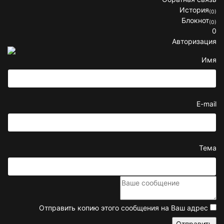
История
(0)
Блокнот
(0)
0
Авторизация
Имя
E-mail
Тема
Отправить копию этого сообщения на Ваш адрес