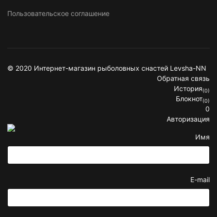
Пользовательское соглашение
© 2020 Интернет-магазин рыболовных снастей Levsha-NN
Обратная связь
История
(0)
Блокнот
(0)
0
Авторизация
Имя
E-mail