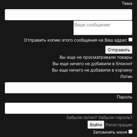
Тема
Отправить копию этого сообщения на Ваш адрес
Вы еще не просматривали товары
Вы еще ничего не добавили в блокнот
Вы еще ничего не добавили в корзину
Логин
Пароль
Забыли логин?
Забыли пароль?
Регистрация
Запомнить меня