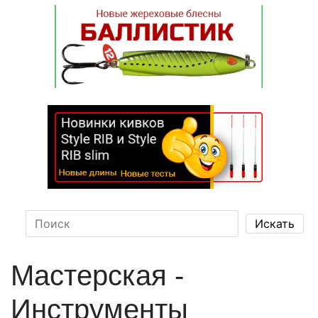
Мастерская -
Инструменты