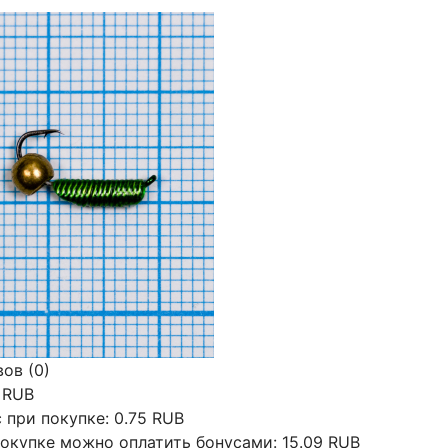
ов (0)
 RUB
 при покупке:
0.75 RUB
окупке можно оплатить бонусами:
15.09 RUB