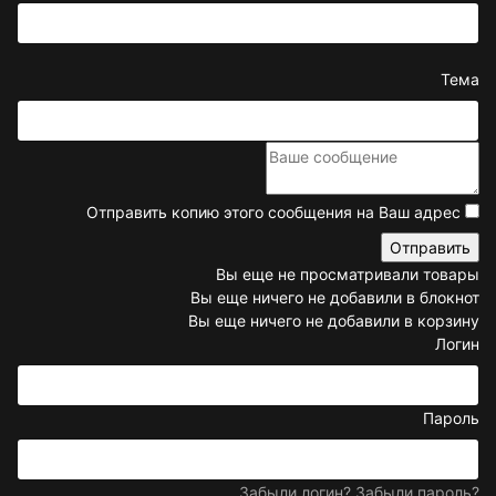
Тема
Отправить копию этого сообщения на Ваш адрес
Вы еще не просматривали товары
Вы еще ничего не добавили в блокнот
Вы еще ничего не добавили в корзину
Логин
Пароль
Забыли логин?
Забыли пароль?