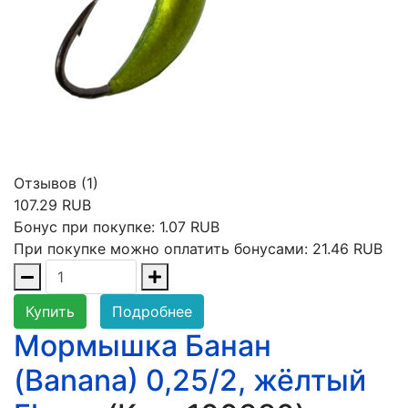
Отзывов (1)
107.29 RUB
Бонус при покупке:
1.07 RUB
При покупке можно оплатить бонусами:
21.46 RUB
Купить
Подробнее
Мормышка Банан
(Banana) 0,25/2, жёлтый