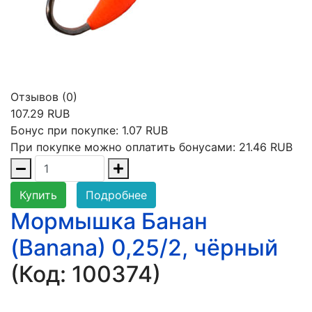
Отзывов (0)
107.29 RUB
Бонус при покупке:
1.07 RUB
При покупке можно оплатить бонусами:
21.46 RUB
Купить
Подробнее
Мормышка Банан
(Banana) 0,25/2, чёрный
(Код:
100374
)