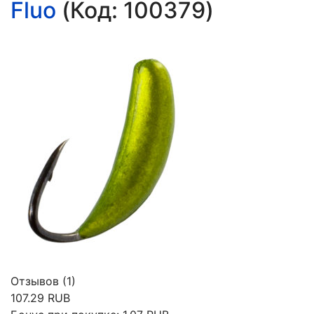
Fluo
(Код:
100379
)
Отзывов (1)
107.29 RUB