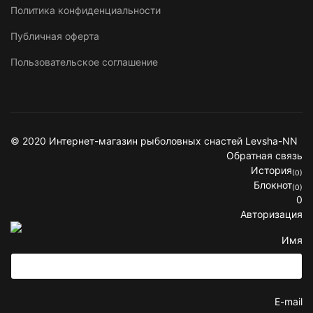
Политика конфиденциальности
Публичная оферта
Пользовательское соглашение
© 2020 Интернет-магазин рыболовных снастей Levsha-NN
Обратная связь
История
(0)
Блокнот
(0)
0
Авторизация
Имя
E-mail