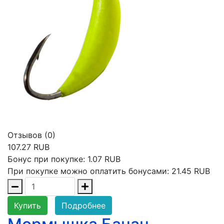
Отзывов (0)
107.27 RUB
Бонус при покупке:
1.07 RUB
При покупке можно оплатить бонусами:
21.45 RUB
Купить
Подробнее