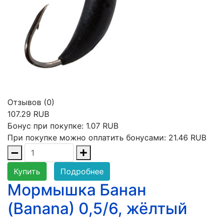
Отзывов (0)
107.29 RUB
Бонус при покупке:
1.07 RUB
При покупке можно оплатить бонусами:
21.46 RUB
Купить
Подробнее
Мормышка Банан
(Banana) 0,5/6, жёлтый