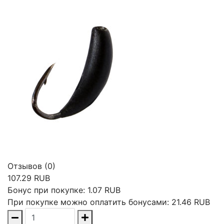
Отзывов (0)
107.29 RUB
Бонус при покупке:
1.07 RUB
При покупке можно оплатить бонусами:
21.46 RUB