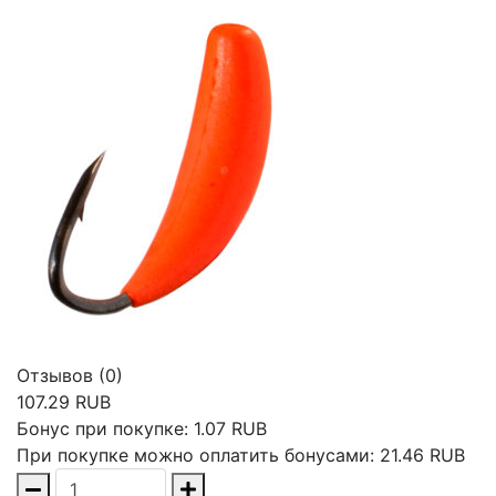
Отзывов (0)
107.29 RUB
Бонус при покупке:
1.07 RUB
При покупке можно оплатить бонусами:
21.46 RUB