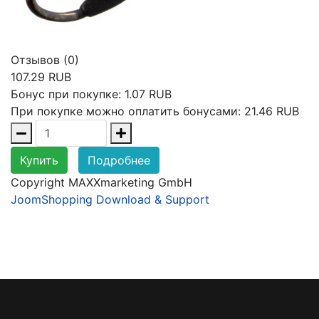
Отзывов (0)
107.29 RUB
Бонус при покупке:
1.07 RUB
При покупке можно оплатить бонусами:
21.46 RUB
Купить
Подробнее
Copyright MAXXmarketing GmbH
JoomShopping Download & Support