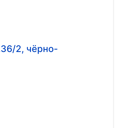
36/2, чёрно-