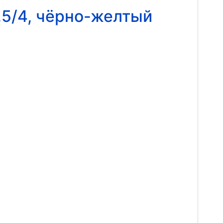
,5/4, чёрно-желтый