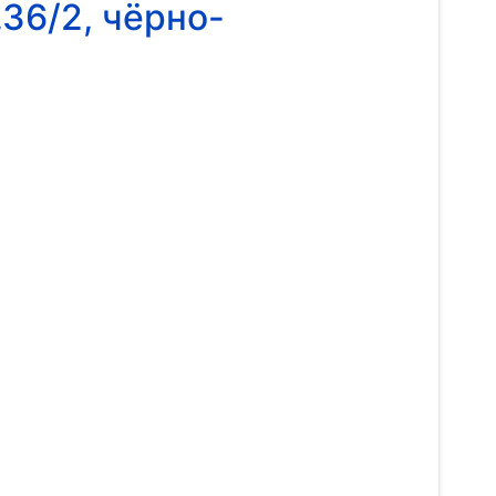
36/2, чёрно-