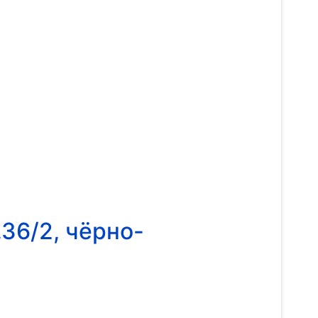
36/2, чёрно-