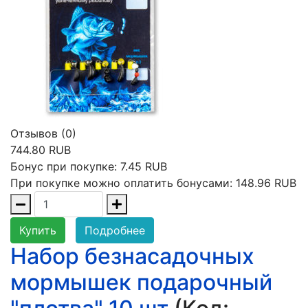
Отзывов (0)
744.80 RUB
Бонус при покупке:
7.45 RUB
При покупке можно оплатить бонусами:
148.96 RUB
Купить
Подробнее
Набор безнасадочных
мормышек подарочный