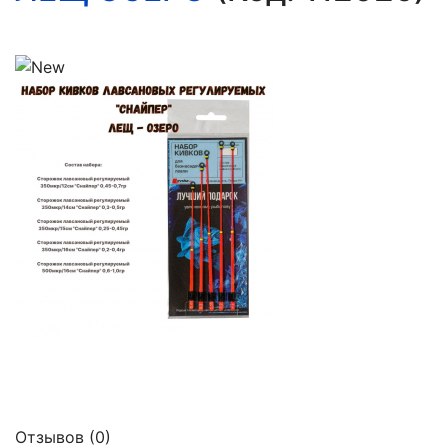
Отзывов (0)