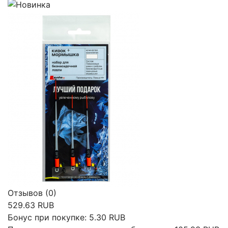
Отзывов (0)
529.63 RUB
Бонус при покупке:
5.30 RUB