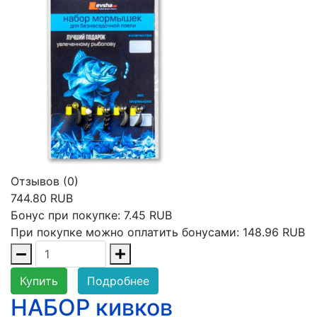
Отзывов (0)
744.80 RUB
Бонус при покупке:
7.45 RUB
При покупке можно оплатить бонусами:
148.96 RUB
Купить
Подробнее
НАБОР кивков