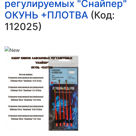
регулируемых "Снайпер"
ОКУНЬ +ПЛОТВА
(Код:
112025
)