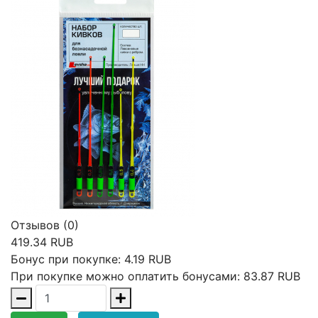
Отзывов (0)
419.34 RUB
Бонус при покупке:
4.19 RUB
При покупке можно оплатить бонусами:
83.87 RUB