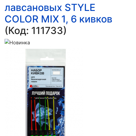
лавсановых STYLE
COLOR MIX 1, 6 кивков
(Код:
111733
)