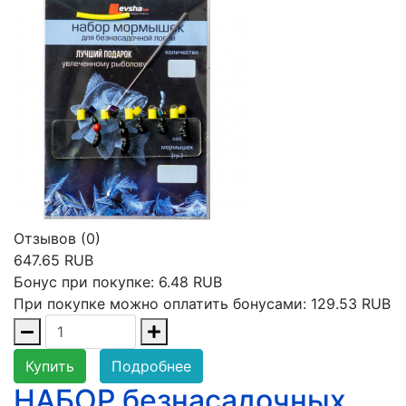
Отзывов (0)
647.65 RUB
Бонус при покупке:
6.48 RUB
При покупке можно оплатить бонусами:
129.53 RUB
Купить
Подробнее
НАБОР безнасадочных