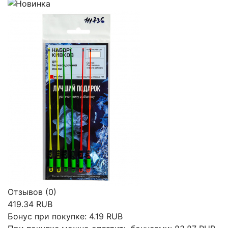
Отзывов (0)
419.34 RUB
Бонус при покупке:
4.19 RUB