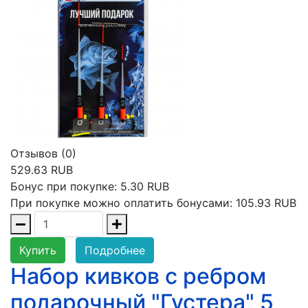
Отзывов (0)
529.63 RUB
Бонус при покупке:
5.30 RUB
При покупке можно оплатить бонусами:
105.93 RUB
Купить
Подробнее
Набор кивков с ребром
подарочный "Густера" 5