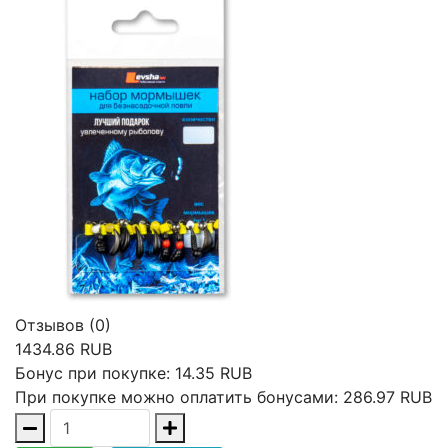
Отзывов (0)
1434.86 RUB
Бонус при покупке:
14.35 RUB
При покупке можно оплатить бонусами:
286.97 RUB