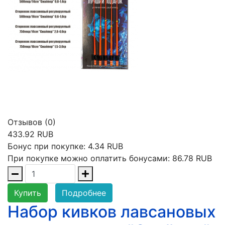
Отзывов (0)
433.92 RUB
Бонус при покупке:
4.34 RUB
При покупке можно оплатить бонусами:
86.78 RUB
Купить
Подробнее
Набор кивков лавсановых