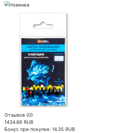
Отзывов (0)
1434.86 RUB
Бонус при покупке:
14.35 RUB