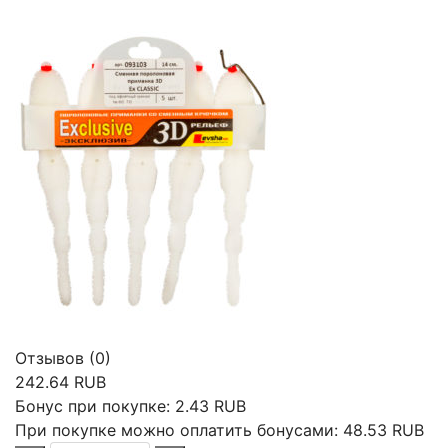
Отзывов (0)
242.64 RUB
Бонус при покупке:
2.43 RUB
При покупке можно оплатить бонусами:
48.53 RUB