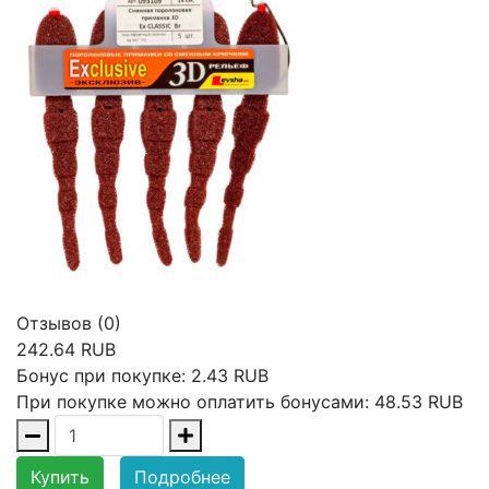
Отзывов (0)
242.64 RUB
Бонус при покупке:
2.43 RUB
При покупке можно оплатить бонусами:
48.53 RUB
Купить
Подробнее