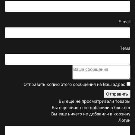
E-mail
Тема
Отправить копию этого сообщения на Ваш адрес
Вы еще не просматривали товары
Вы еще ничего не добавили в блокнот
Вы еще ничего не добавили в корзину
Логин