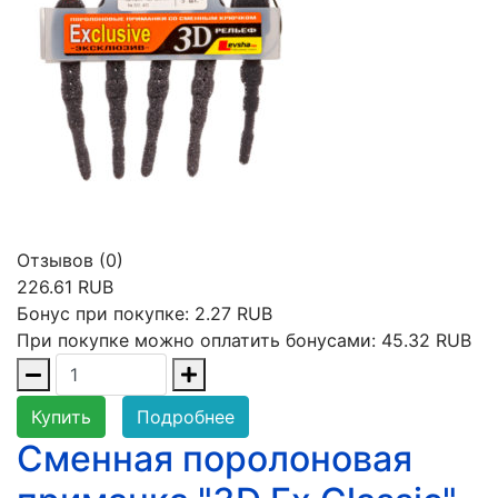
Отзывов (0)
226.61 RUB
Бонус при покупке:
2.27 RUB
При покупке можно оплатить бонусами:
45.32 RUB
Купить
Подробнее
Сменная поролоновая