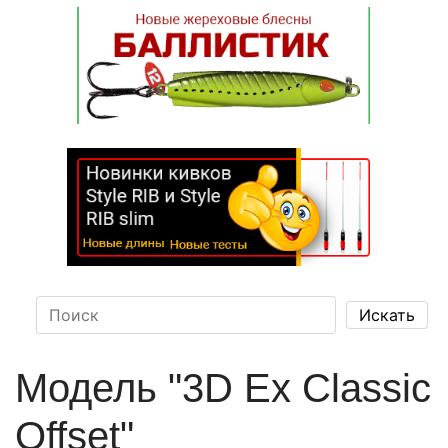
Модель "3D Ex Classic
Offset"