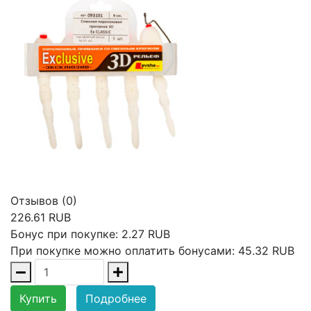
Отзывов (0)
226.61 RUB
Бонус при покупке:
2.27 RUB
При покупке можно оплатить бонусами:
45.32 RUB
Купить
Подробнее