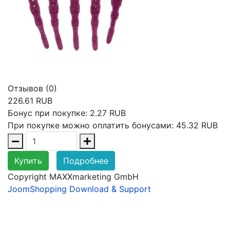
Отзывов (0)
226.61 RUB
Бонус при покупке:
2.27 RUB
При покупке можно оплатить бонусами:
45.32 RUB
Купить
Подробнее
Copyright MAXXmarketing GmbH
JoomShopping Download & Support