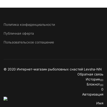
Политика конфиденциальности
Публичная оферта
Пользовательское соглашение
© 2020 Интернет-магазин рыболовных снастей Levsha-NN
Обратная связь
История
(0)
Блокнот
(0)
0
Авторизация
Имя