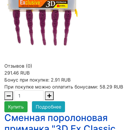
Отзывов (0)
291.46 RUB
Бонус при покупке:
2.91 RUB
При покупке можно оплатить бонусами:
58.29 RUB
Купить
Подробнее
Сменная поролоновая
приманка "3D Ex Classic