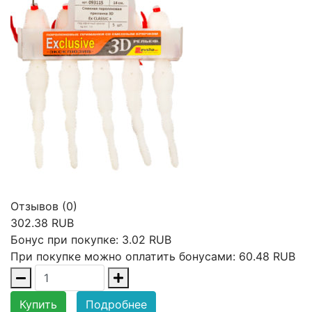
Отзывов (0)
302.38 RUB
Бонус при покупке:
3.02 RUB
При покупке можно оплатить бонусами:
60.48 RUB
Купить
Подробнее