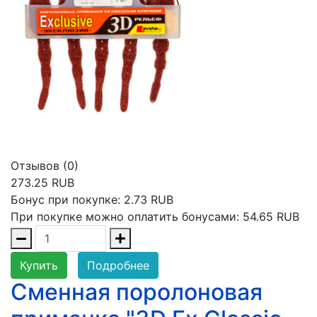
Отзывов (0)
273.25 RUB
Бонус при покупке:
2.73 RUB
При покупке можно оплатить бонусами:
54.65 RUB
Купить
Подробнее
Сменная поролоновая