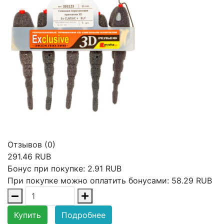
Отзывов (0)
291.46 RUB
Бонус при покупке:
2.91 RUB
При покупке можно оплатить бонусами:
58.29 RUB
Купить
Подробнее