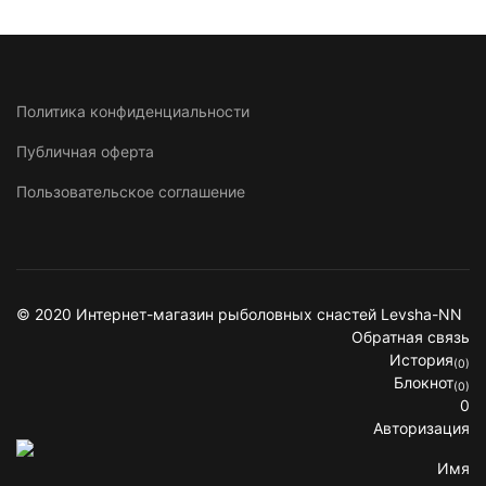
Политика конфиденциальности
Публичная оферта
Пользовательское соглашение
© 2020 Интернет-магазин рыболовных снастей Levsha-NN
Обратная связь
История
(0)
Блокнот
(0)
0
Авторизация
Имя