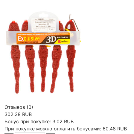
Отзывов (0)
302.38 RUB
Бонус при покупке:
3.02 RUB
При покупке можно оплатить бонусами:
60.48 RUB