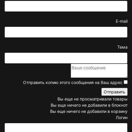
E-mail
Тема
Отправить копию этого сообщения на Ваш адрес
Вы еще не просматривали товары
Вы еще ничего не добавили в блокнот
Вы еще ничего не добавили в корзину
Логин