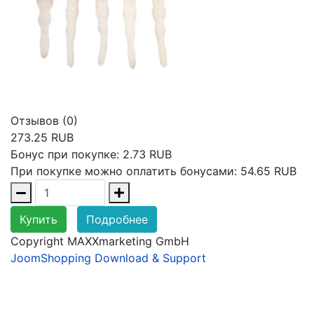
Отзывов (0)
273.25 RUB
Бонус при покупке:
2.73 RUB
При покупке можно оплатить бонусами:
54.65 RUB
Купить
Подробнее
Copyright MAXXmarketing GmbH
JoomShopping Download & Support