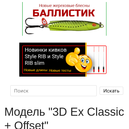
Модель "3D Ex Classic
+ Offset"