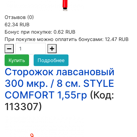
Отзывов (0)
62.34 RUB
Бонус при покупке:
0.62 RUB
При покупке можно оплатить бонусами:
12.47 RUB
Купить
Подробнее
Сторожок лавсановый
300 мкр. / 8 см. STYLE
COMFORT 1,55гр
(Код:
113307
)