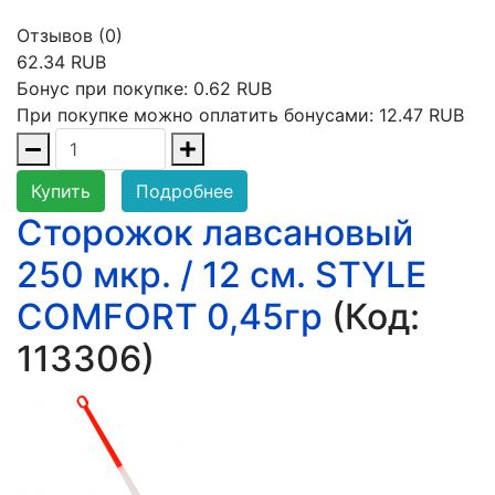
Отзывов (0)
62.34 RUB
Бонус при покупке:
0.62 RUB
При покупке можно оплатить бонусами:
12.47 RUB
Купить
Подробнее
Сторожок лавсановый
250 мкр. / 12 см. STYLE
COMFORT 0,45гр
(Код:
113306
)