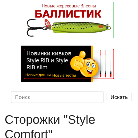
Сторожки "Style
Comfort"