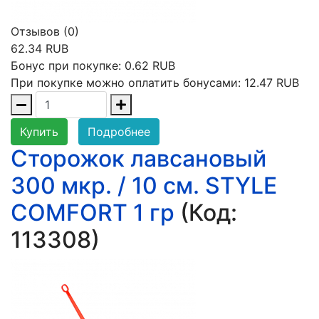
Отзывов (0)
62.34 RUB
Бонус при покупке:
0.62 RUB
При покупке можно оплатить бонусами:
12.47 RUB
Купить
Подробнее
Сторожок лавсановый
300 мкр. / 10 см. STYLE
COMFORT 1 гр
(Код:
113308
)