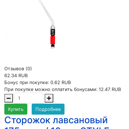
Отзывов (0)
62.34 RUB
Бонус при покупке:
0.62 RUB
При покупке можно оплатить бонусами:
12.47 RUB
Купить
Подробнее
Сторожок лавсановый