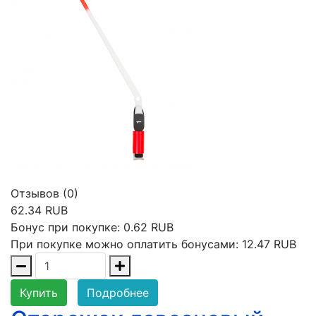
Отзывов (0)
62.34 RUB
Бонус при покупке:
0.62 RUB
При покупке можно оплатить бонусами:
12.47 RUB
Купить
Подробнее