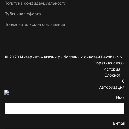
Политика конфиденциальности
Публичная оферта
Пользовательское соглашение
© 2020 Интернет-магазин рыболовных снастей Levsha-NN
Обратная связь
История
(0)
Блокнот
(0)
0
Авторизация
Имя
E-mail