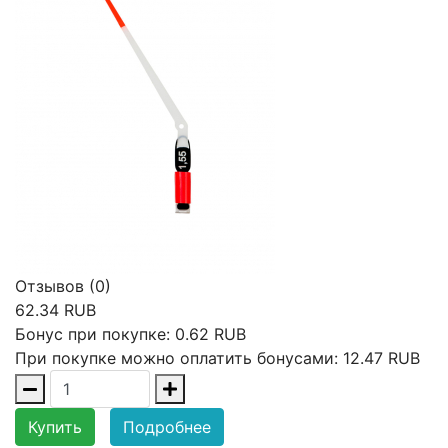
Отзывов (0)
62.34 RUB
Бонус при покупке:
0.62 RUB
При покупке можно оплатить бонусами:
12.47 RUB
Купить
Подробнее