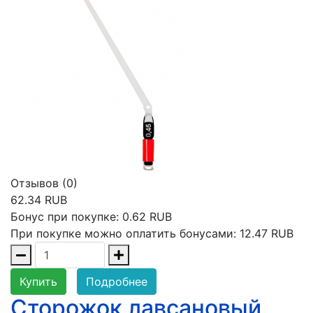
Отзывов (0)
62.34 RUB
Бонус при покупке:
0.62 RUB
При покупке можно оплатить бонусами:
12.47 RUB
Купить
Подробнее
Сторожок лавсановый