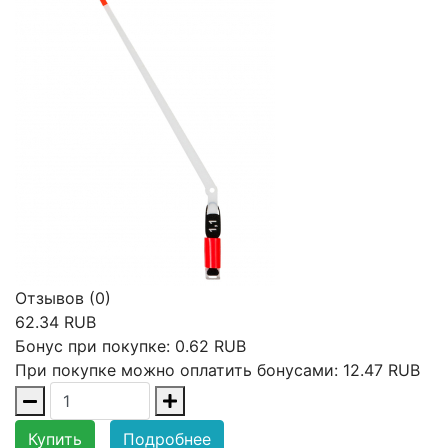
Отзывов (0)
62.34 RUB
Бонус при покупке:
0.62 RUB
При покупке можно оплатить бонусами:
12.47 RUB
Купить
Подробнее