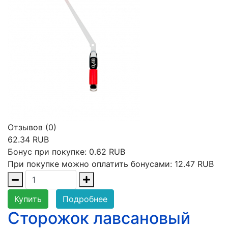
Отзывов (0)
62.34 RUB
Бонус при покупке:
0.62 RUB
При покупке можно оплатить бонусами:
12.47 RUB
Купить
Подробнее
Сторожок лавсановый