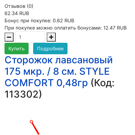
Отзывов (0)
62.34 RUB
Бонус при покупке:
0.62 RUB
При покупке можно оплатить бонусами:
12.47 RUB
Купить
Подробнее
Сторожок лавсановый
175 мкр. / 8 см. STYLE
COMFORT 0,48гр
(Код:
113302
)