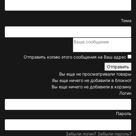
Тема
Отправить копию этого сообщения на Ваш адрес
Вы еще не просматривали товары
Вы еще ничего не добавили в блокнот
Вы еще ничего не добавили в корзину
Логин
Пароль
Забыли логин?
Забыли пароль?