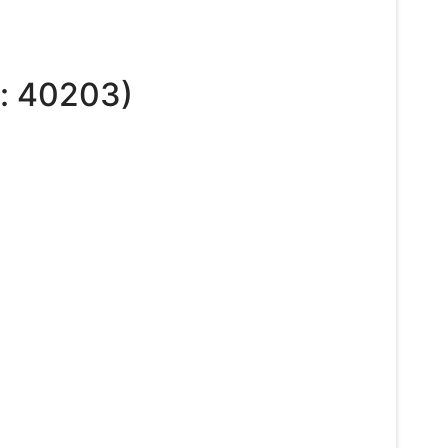
:
40203
)